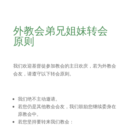
外教会弟兄姐妹转会
原则
我们欢迎基督徒参加教会的主日欢庆，若为外教会
会友，请遵守以下转会原则。
我们绝不主动邀请。
若您仍是其他教会会友，我们鼓励您继续委身在
原教会中。
若您坚持要转来我们教会：