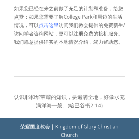
如果您已经在来之前做了充足的计划和准备，给您
点赞；如果您需要了解College Park和周边的生活
情况，可以
点击这里
访问我们教会提供的免费新生/
访问学者咨询网站，更可以注册免费的接机服务。
我们愿意提供详实的本地情况介绍，竭力帮助您。
认识耶和华荣耀的知识，要遍满全地，好像水充
满洋海一般。(哈巴谷书2:14)
荣耀国度教会 | Kingdom of Glory Christian
Church