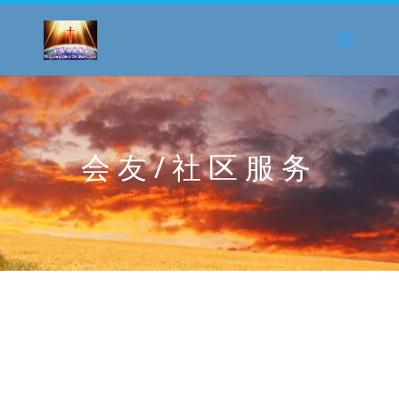
会友/社区服务