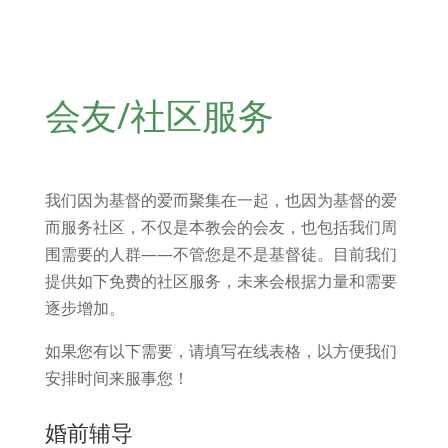
会友/社区服务
我们因为基督的爱而聚集在一起，也因为基督的爱
而服务社区，不仅是本教会的会友，也包括我们周
围需要的人群——不管您是不是基督徒。目前我们
提供如下免费的社区服务，未来会根据力量和需要
逐步增加。
如果您有以下需要，请填写在线表格，以方便我们
安排时间来服事您！
婚前辅导